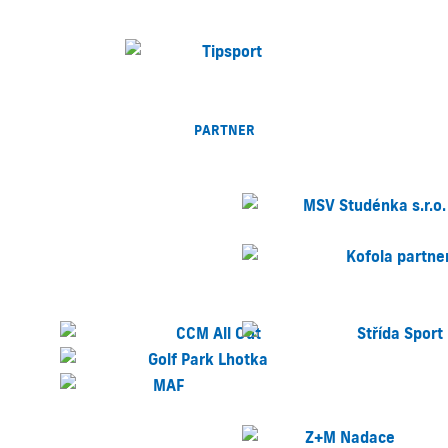
PARTNER