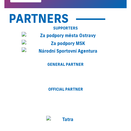
PARTNERS
SUPPORTERS
GENERAL PARTNER
OFFICIAL PARTNER