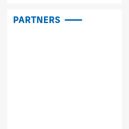
PARTNERS