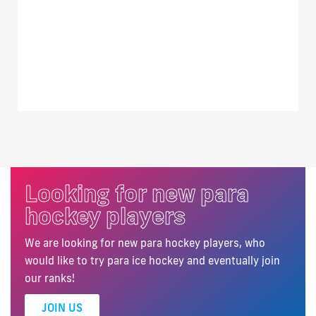
Looking for new para
hockey players
We are looking for new para hockey players, who
would like to try para ice hockey and eventually join
our ranks!
JOIN US