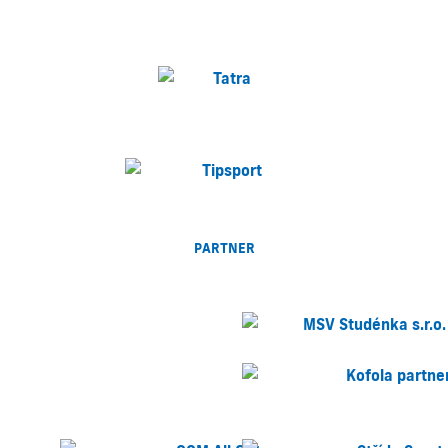
PARTNER