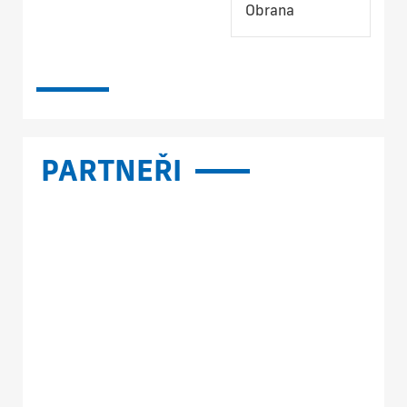
Obrana
PARTNEŘI