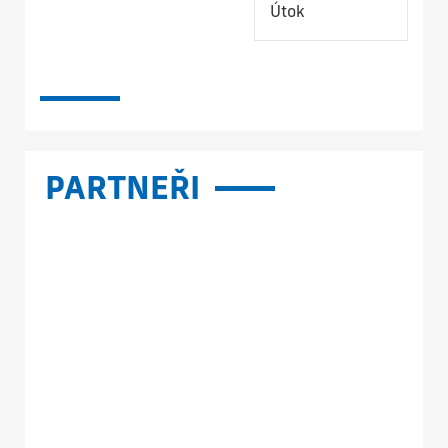
Útok
PARTNEŘI