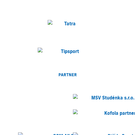
PARTNER